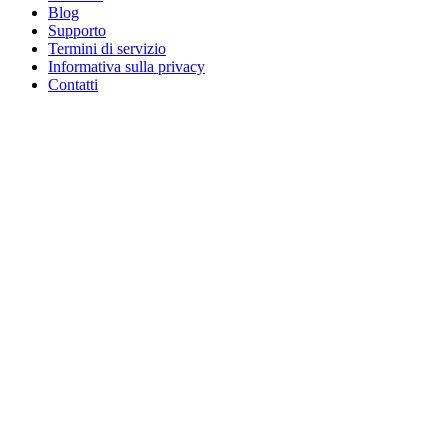
Blog
Supporto
Termini di servizio
Informativa sulla privacy
Contatti