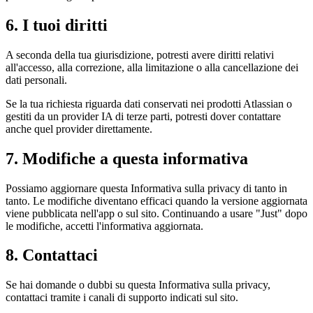
6. I tuoi diritti
A seconda della tua giurisdizione, potresti avere diritti relativi
all'accesso, alla correzione, alla limitazione o alla cancellazione dei
dati personali.
Se la tua richiesta riguarda dati conservati nei prodotti Atlassian o
gestiti da un provider IA di terze parti, potresti dover contattare
anche quel provider direttamente.
7. Modifiche a questa informativa
Possiamo aggiornare questa Informativa sulla privacy di tanto in
tanto. Le modifiche diventano efficaci quando la versione aggiornata
viene pubblicata nell'app o sul sito. Continuando a usare "Just" dopo
le modifiche, accetti l'informativa aggiornata.
8. Contattaci
Se hai domande o dubbi su questa Informativa sulla privacy,
contattaci tramite i canali di supporto indicati sul sito.