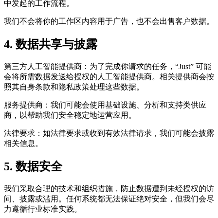
中发起的工作流程。
我们不会将你的工作区内容用于广告，也不会出售客户数据。
4. 数据共享与披露
第三方人工智能提供商：为了完成你请求的任务，“Just” 可能
会将所需数据发送给授权的人工智能提供商。相关提供商会按
照其自身条款和隐私政策处理这些数据。
服务提供商：我们可能会使用基础设施、分析和支持类供应
商，以帮助我们安全稳定地运营应用。
法律要求：如法律要求或收到有效法律请求，我们可能会披露
相关信息。
5. 数据安全
我们采取合理的技术和组织措施，防止数据遭到未经授权的访
问、披露或滥用。任何系统都无法保证绝对安全，但我们会尽
力遵循行业标准实践。