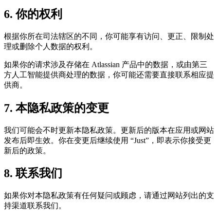
6. 你的权利
根据你所在司法辖区的不同，你可能享有访问、更正、限制处
理或删除个人数据的权利。
如果你的请求涉及存储在 Atlassian 产品中的数据，或由第三
方人工智能提供商处理的数据，你可能还需要直接联系相应提
供商。
7. 本隐私政策的变更
我们可能会不时更新本隐私政策。更新后的版本在应用或网站
发布后即生效。你在变更后继续使用 “Just”，即表示你接受更
新后的政策。
8. 联系我们
如果你对本隐私政策有任何疑问或顾虑，请通过网站列出的支
持渠道联系我们。