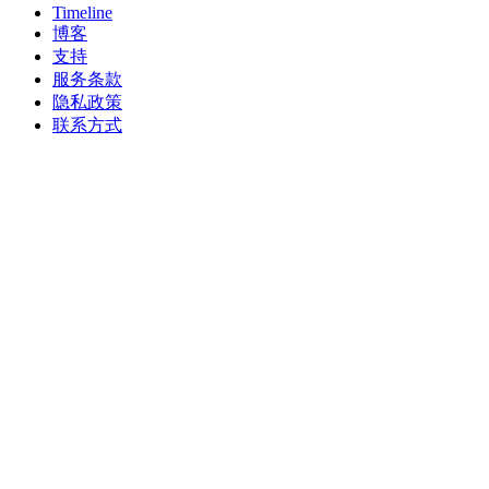
Timeline
博客
支持
服务条款
隐私政策
联系方式