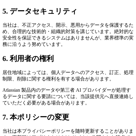
5. データセキュリティ
当社は、不正アクセス、開示、悪用からデータを保護するた
め、合理的な技術的・組織的対策を講じています。絶対的な
安全性を保証できるシステムはありませんが、業界標準の実
務に沿うよう努めています。
6. 利用者の権利
居住地域によっては、個人データへのアクセス、訂正、処理
制限、削除に関する権利を有する場合があります。
Atlassian 製品内のデータや第三者 AI プロバイダーが処理す
るデータに関する要請については、当該提供元へ直接連絡し
ていただく必要がある場合があります。
7. 本ポリシーの変更
当社は本プライバシーポリシーを随時更新することがありま